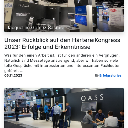
Jacqueline Gomez Sacras
Unser Rückblick auf den HärtereiKongress
2023: Erfolge und Erkenntnisse
Was für den einen Arbeit ist, ist für den anderen ein Vergnügen.
Natürlich sind Messetage anstrengend, aber wir haben so viele
tolle Gespräche mit interessierten und interessanten Fachleuten
geführt, ...
06.11.2023
Erfolgsstories