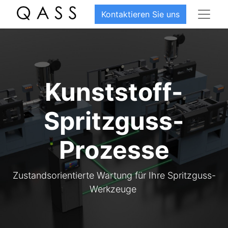
Kontaktieren Sie uns
Kunststoff-
Spritzguss-
Prozesse
Zustandsorientierte Wartung für Ihre Spritzguss-
Werkzeuge