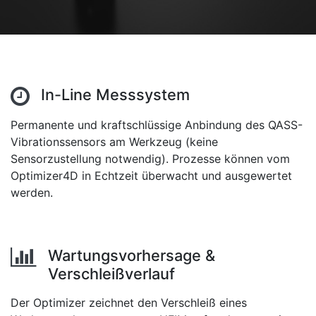
In-Line Messsystem
Permanente und kraftschlüssige Anbindung des QASS-
Vibrationssensors am Werkzeug (keine
Sensorzustellung notwendig). Prozesse können vom
Optimizer4D in Echtzeit überwacht und ausgewertet
werden.
Wartungsvorhersage &
Verschleißverlauf
Der Optimizer zeichnet den Verschleiß eines