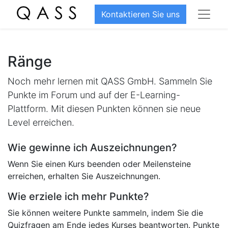
Kontaktieren Sie uns
Ränge
Noch mehr lernen mit QASS GmbH. Sammeln Sie
Punkte im Forum und auf der E-Learning-
Plattform. Mit diesen Punkten können sie neue
Level erreichen.
Wie gewinne ich Auszeichnungen?
Wenn Sie einen Kurs beenden oder Meilensteine
erreichen, erhalten Sie Auszeichnungen.
Wie erziele ich mehr Punkte?
Sie können weitere Punkte sammeln, indem Sie die
Quizfragen am Ende jedes Kurses beantworten. Punkte